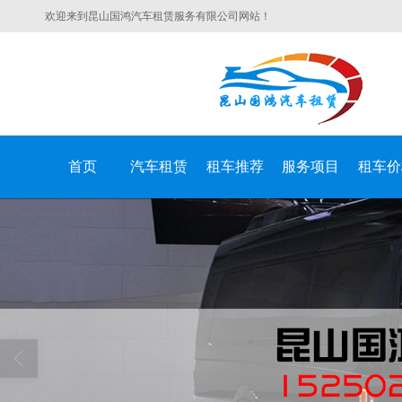
欢迎来到昆山国鸿汽车租赁服务有限公司网站！
首页
汽车租赁
租车推荐
服务项目
租车价
昆山国鸿汽车租赁服务有限公司