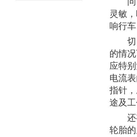
问：
灵敏，
响行车
切：
的情况
应特别
电流表
指针，
途及工
还有
轮胎的