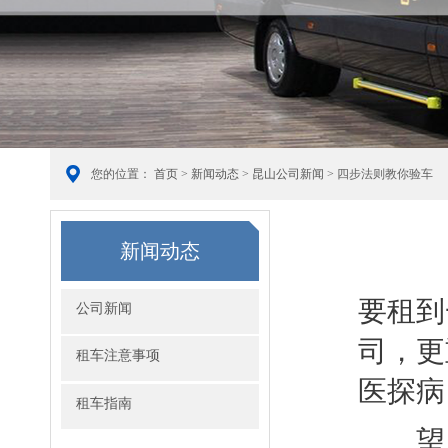
您的位置：
首页
>
新闻动态
>
昆山公司新闻
> 四步法则教你验车
新闻动态
要租到
公司新闻
司，更
租车注意事项
医探病
租车指南
望：