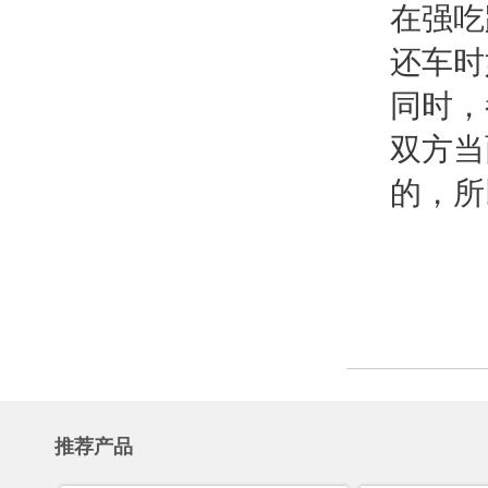
在强吃
还车时
同时，
双方当
的，所
推荐产品