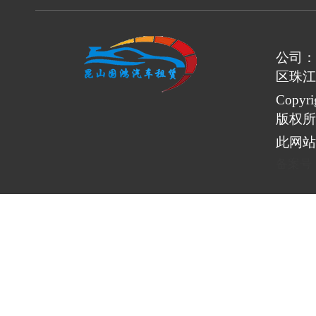
公司：
区珠江
Copy
版权所
此网站
备案号