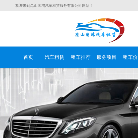
欢迎来到昆山国鸿汽车租赁服务有限公司网站！
首页
汽车租赁
租车推荐
服务项目
租车价
昆山国鸿汽车租赁服务有限公司