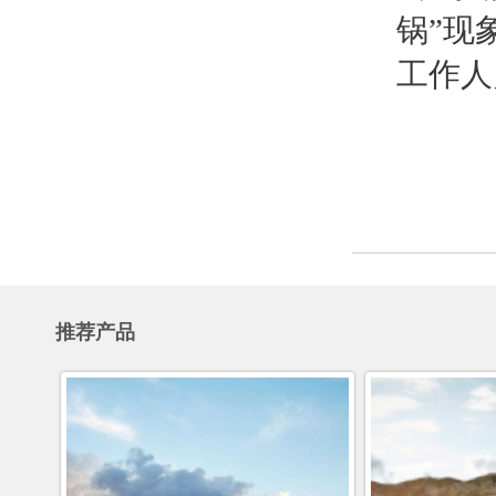
锅”现
工作人
推荐产品