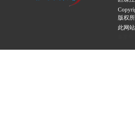
Copy
版权所
此网站
备案号