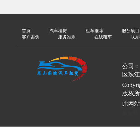
首页
汽车租赁
租车推荐
服务项目
客户案例
服务准则
在线租车
联系
公司：
区珠江
Copy
版权所
此网站
备案号