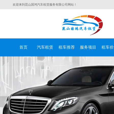
欢迎来到昆山国鸿汽车租赁服务有限公司网站！
首页
汽车租赁
租车推荐
服务项目
租车价
昆山国鸿汽车租赁服务有限公司