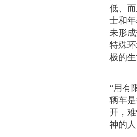
低、而
士和年
未形成
特殊环
极的生
“用有
辆车是
开，难
神的人