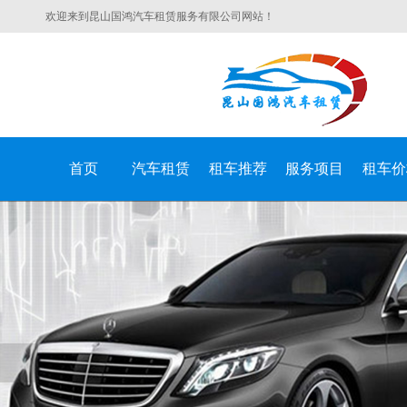
欢迎来到昆山国鸿汽车租赁服务有限公司网站！
首页
汽车租赁
租车推荐
服务项目
租车价
昆山国鸿汽车租赁服务有限公司