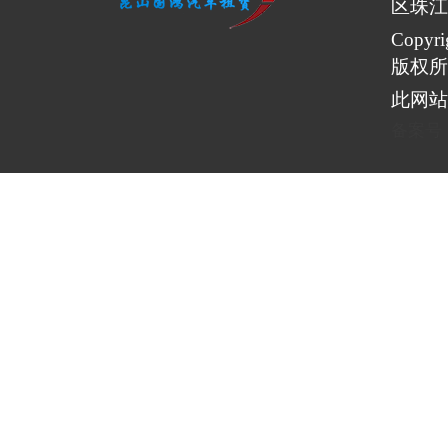
区珠江
Copy
版权所
此网站
备案号