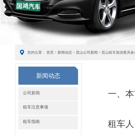
您的位置：
首页
>
新闻动态
>
昆山公司新闻
> 昆山租车旅游要具备
新闻动态
一、本
公司新闻
租车注意事项
租车指南
租车人