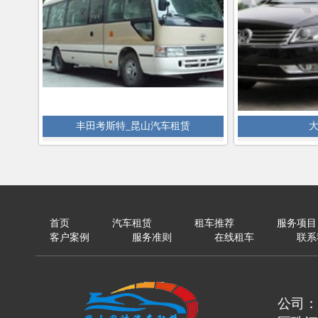
丰田考斯特_昆山汽车租赁
首页
汽车租赁
租车推荐
服务项目
客户案例
服务准则
在线租车
联系
公司：