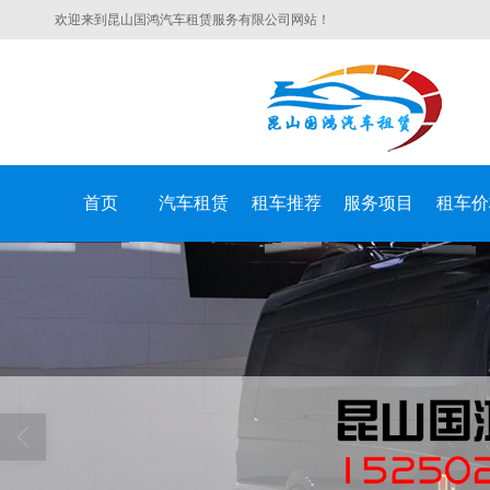
欢迎来到昆山国鸿汽车租赁服务有限公司网站！
首页
汽车租赁
租车推荐
服务项目
租车价
昆山国鸿汽车租赁服务有限公司