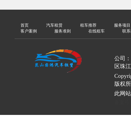
首页
汽车租赁
租车推荐
服务项目
客户案例
服务准则
在线租车
联系
公司：
区珠江
Copy
版权所
此网站
备案号