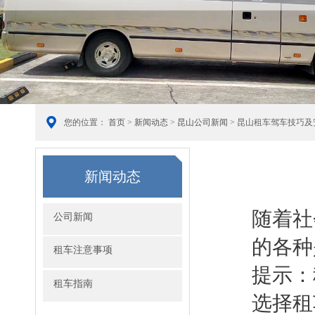
您的位置：
首页
>
新闻动态
>
昆山公司新闻
> 昆山租车驾车技巧及
新闻动态
随着社
公司新闻
的各种
租车注意事项
提示：
租车指南
选择租