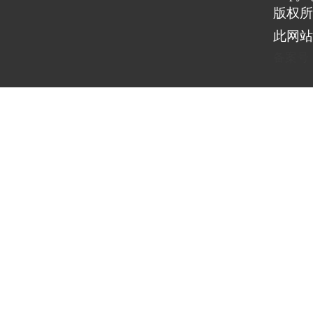
版权所
此网站
备案号