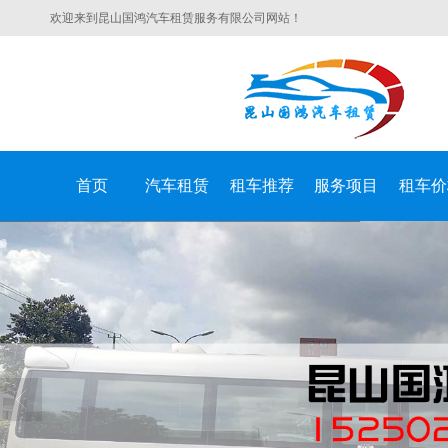
欢迎来到昆山国鸿汽车租赁服务有限公司网站！
首页
汽车租赁
租车推荐
服务项目
租车价
昆山国鸿汽车租赁服务有限公司