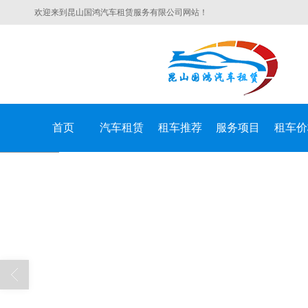
欢迎来到昆山国鸿汽车租赁服务有限公司网站！
首页
汽车租赁
租车推荐
服务项目
租车价
昆山国鸿汽车租赁服务有限公司