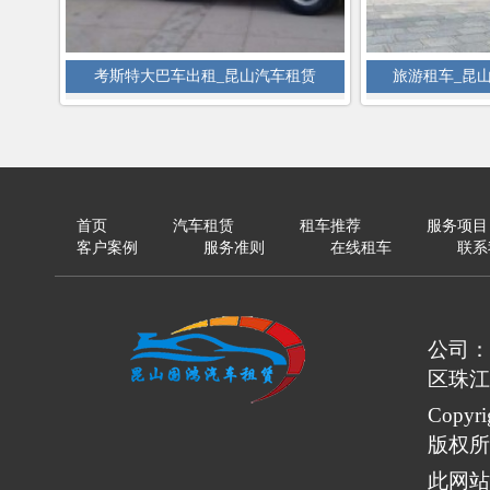
考斯特大巴车出租_昆山汽车租赁
旅游租车_昆
首页
汽车租赁
租车推荐
服务项目
客户案例
服务准则
在线租车
联系
公司：
区珠江
Copy
版权所
此网站