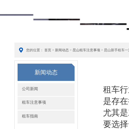
您的位置：
首页
>
新闻动态
>
昆山租车注意事项
> 昆山新手租车
新闻动态
租车行
公司新闻
是存在
租车注意事项
尤其是
租车指南
要选择