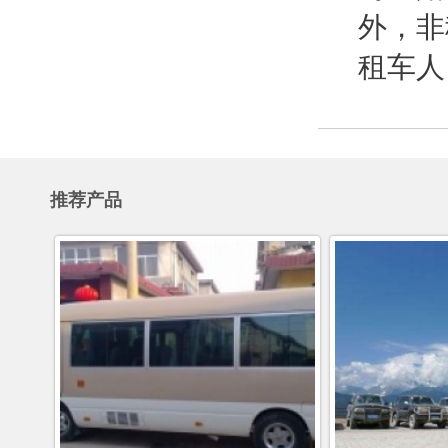
外，非
租车人
推荐产品