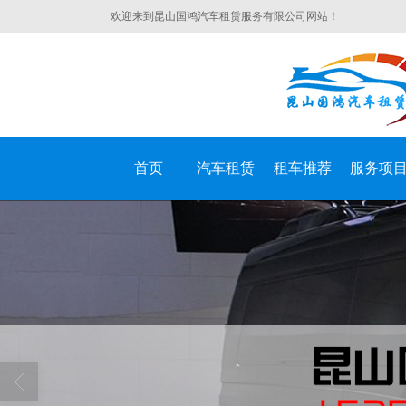
欢迎来到昆山国鸿汽车租赁服务有限公司网站！
首页
汽车租赁
租车推荐
服务项
昆山国鸿汽车租赁服务有