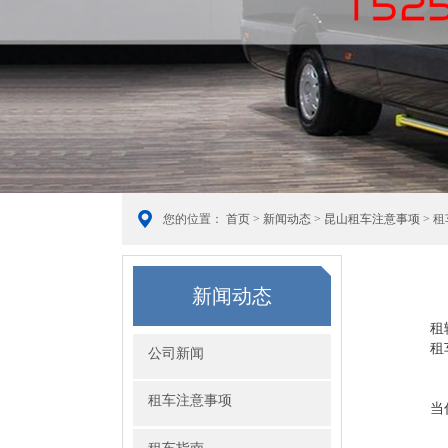
您的位置：
首页
>
新闻动态
>
昆山租车注意事项
> 
新闻动态
租
租
公司新闻
租车注意事项
当