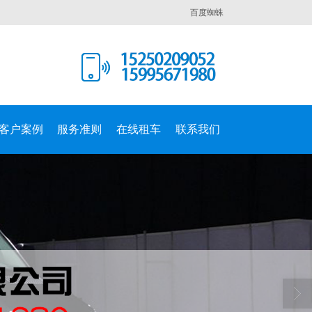
百度蜘蛛
客户案例
服务准则
在线租车
联系我们