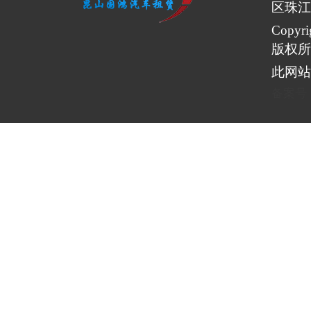
区珠江
Copy
版权所
此网站
备案号