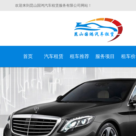
欢迎来到昆山国鸿汽车租赁服务有限公司网站！
首页
汽车租赁
租车推荐
服务项目
租车价
昆山国鸿汽车租赁服务有限公司