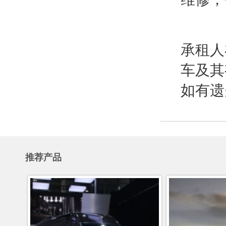
承租人
车及其
如有遗
推荐产品