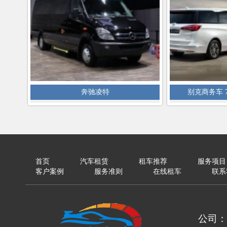
奔驰凌特
别克商务车 
首页
汽车租赁
租车推荐
服务项目
客户案例
服务准则
在线租车
联系
公司：