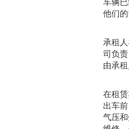
车辆已
他们的
承租人
司负责
由承租
在租赁
出车前
气压和
维修，