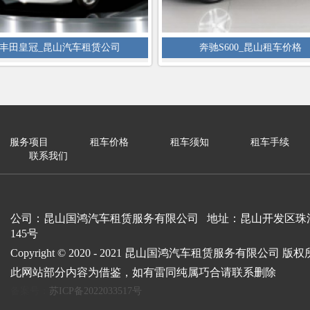
丰田皇冠_昆山汽车租赁公司
奔驰S600_昆山租车价格
服务项目
租车价格
租车须知
租车手续
联系我们
公司：昆山国鸿汽车租赁服务有限公司 地址：昆山开发区珠
145号
Copyright © 2020 - 2021 昆山国鸿汽车租赁服务有限公司 版
此网站部分内容为借鉴，如有雷同纯属巧合请联系删除
备案号：
苏ICP备2022033517号