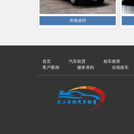
奔驰凌特
首页
汽车租赁
租车推荐
客户案例
服务准则
在线租车