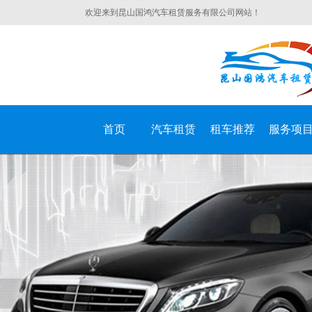
欢迎来到昆山国鸿汽车租赁服务有限公司网站！
首页
汽车租赁
租车推荐
服务项
昆山国鸿汽车租赁服务有