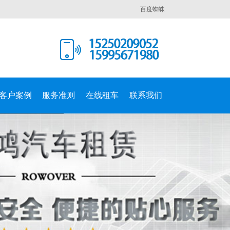
百度蜘蛛
客户案例
服务准则
在线租车
联系我们