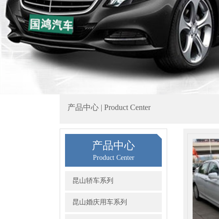
产品中心 | Product Center
产品中心
Product Center
昆山轿车系列
昆山婚庆用车系列