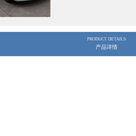
PRODUCT DETAILS
产品详情