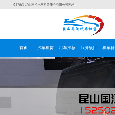
欢迎来到昆山国鸿汽车租赁服务有限公司网站！
首页
汽车租赁
租车推荐
服务项目
租车价
昆山国鸿汽车租赁服务有限公司