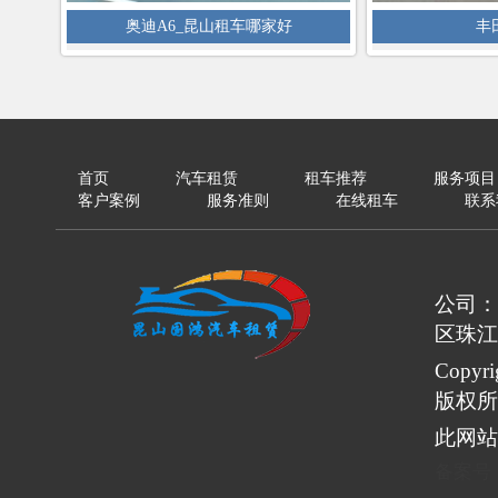
奥迪A6_昆山租车哪家好
丰
首页
汽车租赁
租车推荐
服务项目
客户案例
服务准则
在线租车
联系
公司：
区珠江
Copy
版权所
此网站
备案号