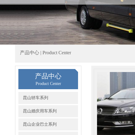
产品中心 | Product Center
产品中心
Product Center
昆山轿车系列
昆山婚庆用车系列
昆山企业巴士系列